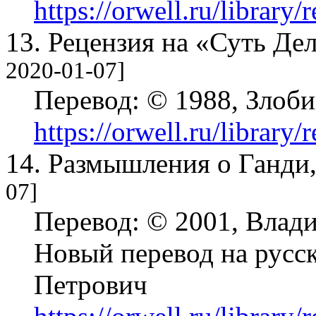
https://orwell.ru/library
13. Рецензия на «Суть Де
2020-01-07]
Перевод:
© 1988, Злоби
https://orwell.ru/library/
14. Размышления о Ганди
07]
Перевод:
© 2001, Влад
Новый перевод на русс
Петрович