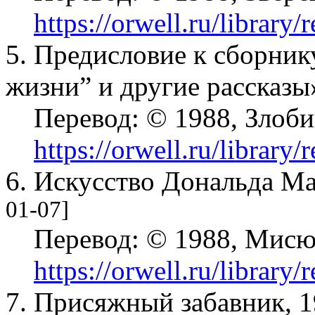
https://orwell.ru/library/
5. Предисловие к сборни
жизни” и другие рассказы
Перевод:
© 1988, Злоби
https://orwell.ru/library
6. Искусство Дональда М
01-07]
Перевод:
© 1988, Мисю
https://orwell.ru/library
7. Присяжный забавник, 