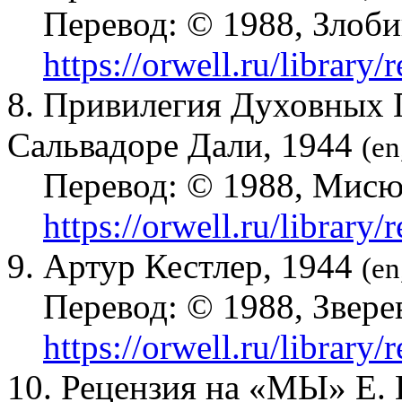
Перевод:
© 1988, Злоби
https://orwell.ru/library/
8. Привилегия Духовных 
Сальвадоре Дали, 1944
(en
Перевод:
© 1988, Мисю
https://orwell.ru/library/
9. Артур Кестлер, 1944
(en
Перевод:
© 1988, Звере
https://orwell.ru/library/
10. Рецензия на «МЫ» Е. 