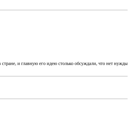
стране, и главную его идею столько обсуждали, что нет нужды